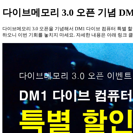
다이브메모리 3.0 오픈 기념 D
다이브메모리 3.0 오픈을 기념해서 DM1 다이브 컴퓨터 특별 
하오니 이번 기회를 놓치지 마세요. 자세한 내용은 아래 링크 클릭해주세요.