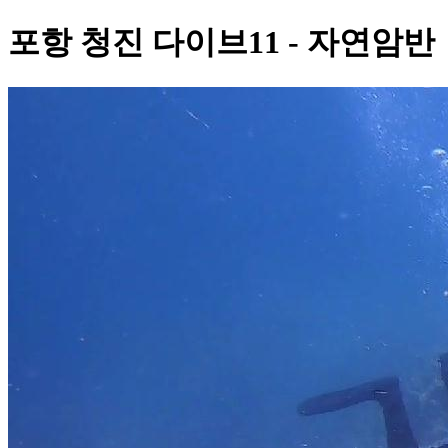
포항 청진 다이브11 - 자연암반