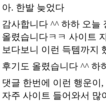
아. 한발 늦었다
감사합니다 ^^ 하하 오늘
올렸습니다ㅋㅋ 사이트 자
보다보니 이런 득템까지 
후기도 올렸습니다 ^^ 하
댓글 한번에 이런 행운이,
자주 사이트 들어와서 많