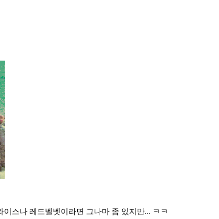
트와이스나 레드벨벳이라면 그나마 좀 있지만... ㅋㅋ