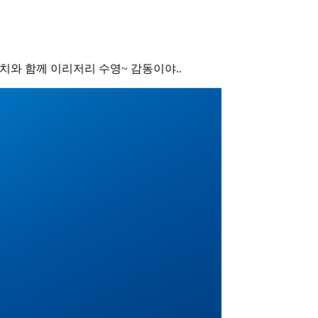
망치와 함께 이리저리 수영~ 감동이야..