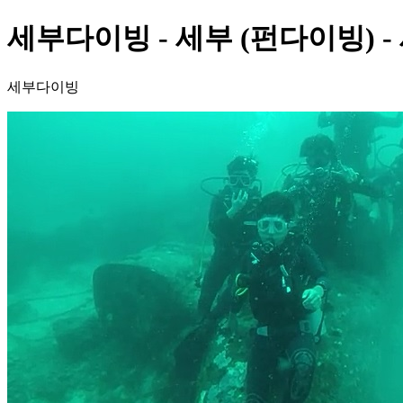
세부다이빙 - 세부 (펀다이빙) -
세부다이빙