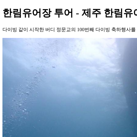
한림유어장 투어 - 제주 한림유
다이빙 같이 시작한 버디 정문교의 100번째 다이빙 축하행사를