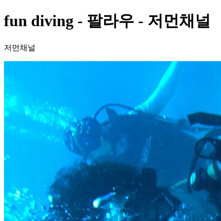
fun diving - 팔라우 - 저먼채널
저먼채널