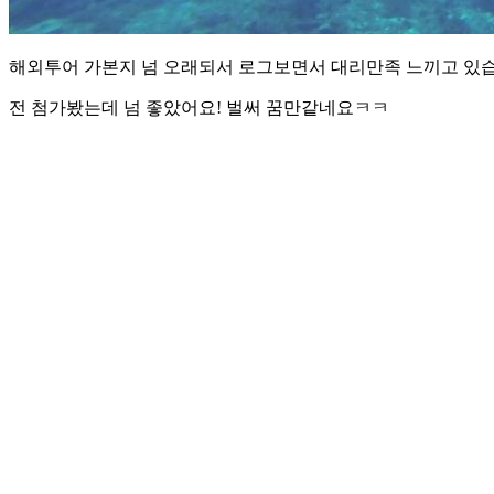
해외투어 가본지 넘 오래되서 로그보면서 대리만족 느끼고 있습니
전 첨가봤는데 넘 좋았어요! 벌써 꿈만같네요ㅋㅋ