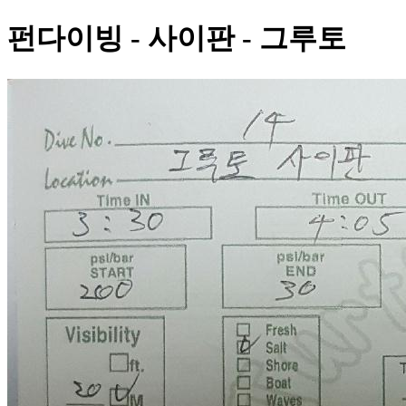
펀다이빙 - 사이판 - 그루토