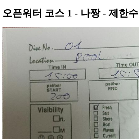
오픈워터 코스 1 - 나짱 - 제한