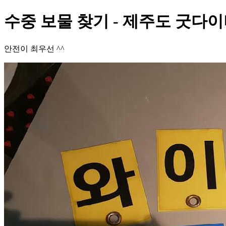
수중 보물 찾기 - 제주도 굿다이
안전이 최우선 ^^