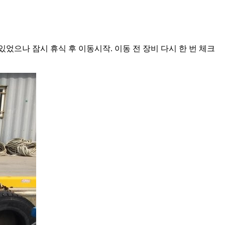
었으나 잠시 휴식 후 이동시작. 이동 전 장비 다시 한 번 체크