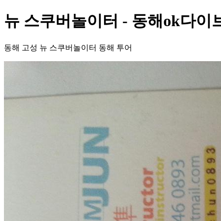
뉴 스쿠버놀이터 - 동해ok다이
동해 고성 뉴 스쿠버놀이터 동해 투어