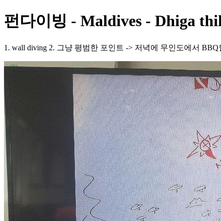
펀다이빙 - Maldives - Dhiga thi
1. wall diving 2. 그냥 평범한 포인트 -> 저녁에 무인도