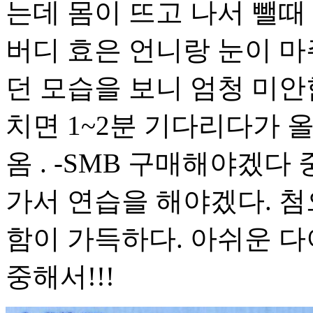
는데 몸이 뜨고 나서 뺄때 
버디 효은 언니랑 눈이 
던 모습을 보니 엄청 미안
치면 1~2분 기다리다가 
옴 . -SMB 구매해야겠다
가서 연습을 해야겠다. 첨
함이 가득하다. 아쉬운 다
중해서!!!