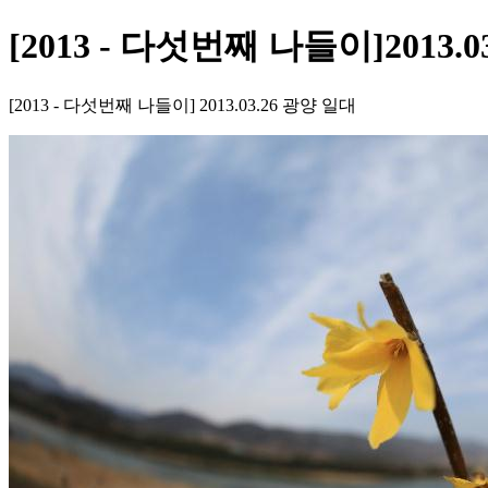
[2013 - 다섯번째 나들이]2013.03
[2013 - 다섯번째 나들이] 2013.03.26 광양 일대