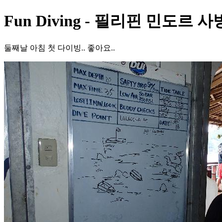
Fun Diving - 필리핀 민도르 사
둘째날 아침 첫 다이빙.. 좋아요..