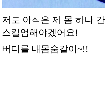
저도 아직은 제 몸 하나 
스킬업해야겠어요!
버디를 내몸숨같이~!!