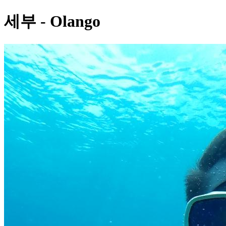
세부 - Olango