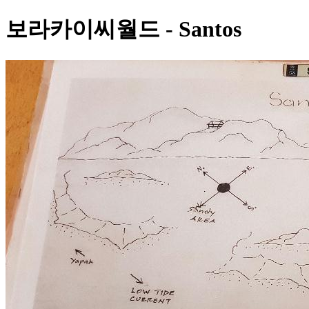
보라카이씨월드 - Santos