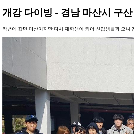
개강 다이빙 - 경남 마산시 구산
작년에 갔던 마산이지만 다시 재학생이 되어 신입생들과 오니