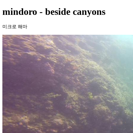
mindoro - beside canyons
미크로 해마