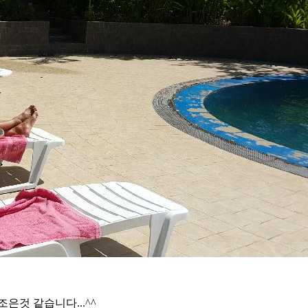
조은것 같습니다...^^