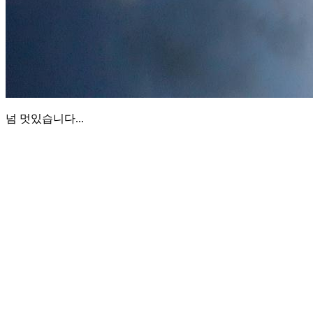
넘 멋있습니다...