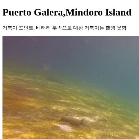
Puerto Galera,Mindoro Island
거북이 포인트, 배터리 부족으로 대왕 거북이는 촬영 못함