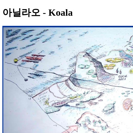
아닐라오 - Koala