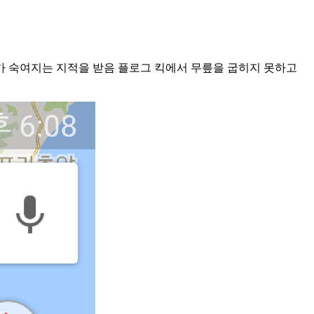
가 숙여지는 지적을 받음 플로그 킥에서 무릎을 굽히지 못하고