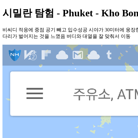
시밀란 탐험 - Phuket - Kho Bo
비씨디 적응에 중점 공기 빼고 입수성공 시야가 30미터에 웅
다리가 벌어지는 것을 느꼈음 버디와 대열을 잘 맞춰서 이동