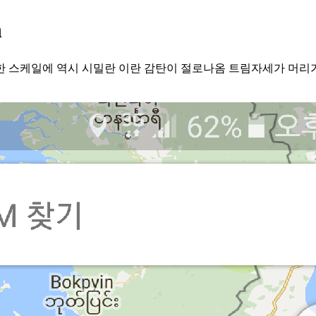
n
장한 스케일에 역시 시밀란 이란 감탄이 절로나옴 트림자세가 머리