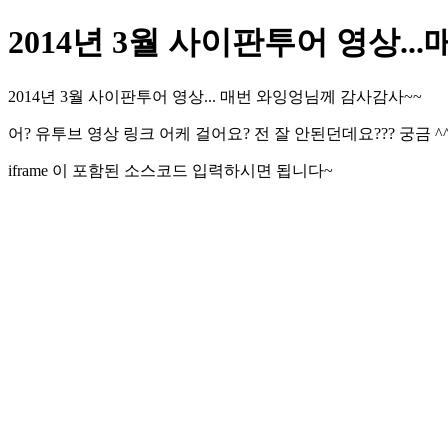
2014년 3월 사이판투어 영상..
2014년 3월 사이판투어 영상... 매번 와잉엉님께 감사감사~~
어? 유투브 영상 링크 어케 걸어요? 전 잘 안된던데요??? 궁금 ^^
iframe 이 포함된 소스코드 입력하시면 됩니다~