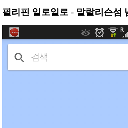
필리핀 일로일로 - 말랄리슨섬 