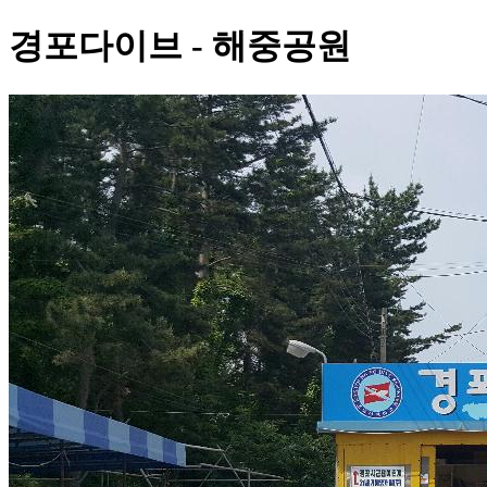
경포다이브 - 해중공원