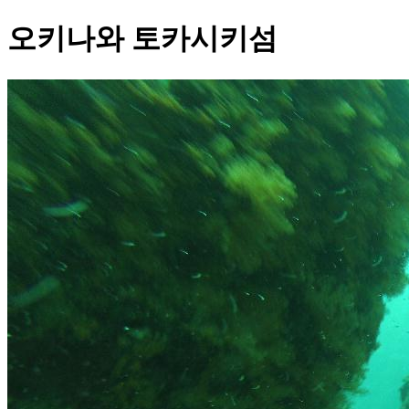
오키나와 토카시키섬