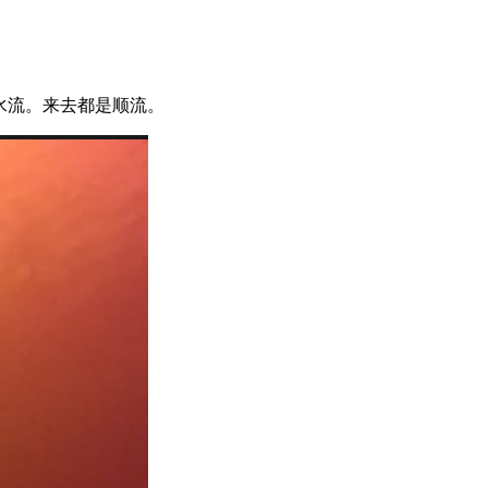
些水流。来去都是顺流。