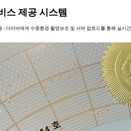
비스 제공 시스템
내용 : 다이버에게 수중환경 촬영보조 및 서버 업로드를 통해 실시간 