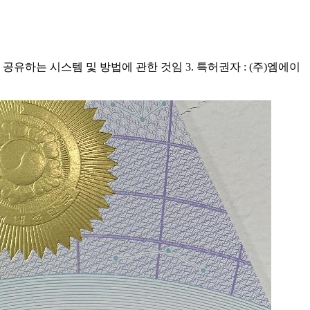
공유하는 시스템 및 방법에 관한 것임 3. 특허권자 : (주)엠에이