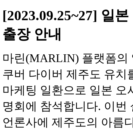
[2023.09.25~27
출장 안내
마린(MARLIN) 플랫폼
쿠버 다이버 제주도 유치
마케팅 일환으로 일본 오
명회에 참석합니다. 이번
언론사에 제주도의 아름다