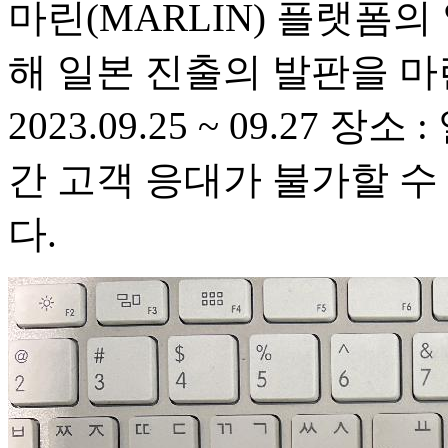
마린(MARLIN) 플랫폼
해 일본 진출의 발판을 마
2023.09.25 ~ 09.27
간 고객 응대가 불가할 수
다.