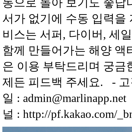
동으로 돌아 보기도 좋답니
서가 없기에 수동 입력을 지
비스는 서퍼, 다이버, 세
함께 만들어가는 해양 액티
은 이용 부탁드리며 궁금
제든 피드백 주세요. - 고객센터
일 : admin@marlinapp.
널 : http://pf.kakao.com/_