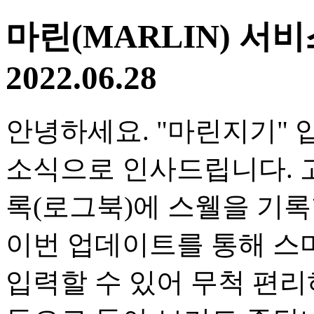
마린(MARLIN) 서비
2022.06.28
안녕하세요. "마린지기" 
소식으로 인사드립니다. 
록(로그북)에 스웰을 기
이번 업데이트를 통해 스
입력할 수 있어 무척 편리