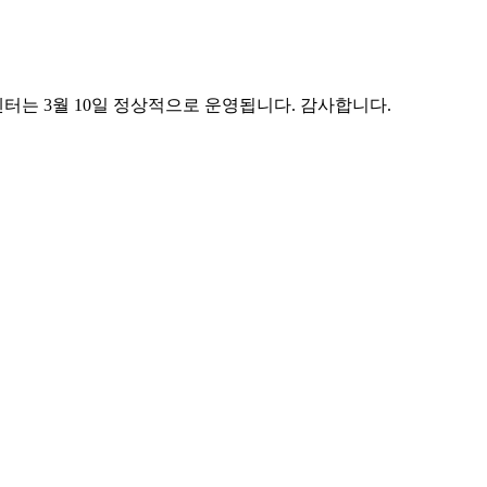
는 3월 10일 정상적으로 운영됩니다. 감사합니다.