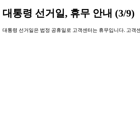
대통령 선거일, 휴무 안내 (3/9)
대통령 선거일은 법정 공휴일로 고객센터는 휴무입니다. 고객센터